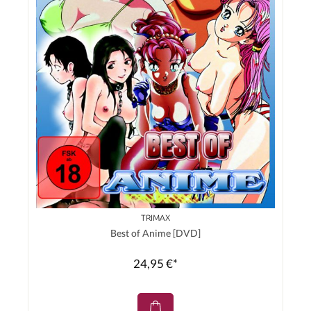
TRIMAX
Best of Anime [DVD]
24,95 €*