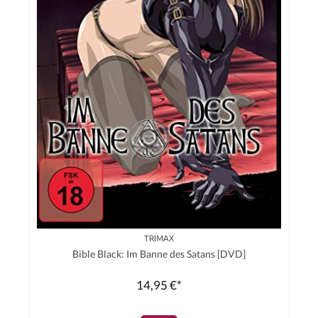
TRIMAX
Bible Black: Im Banne des Satans [DVD]
14,95 €*