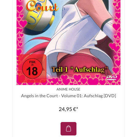
ANIME HOUSE
Angels in the Court - Volume 01: Aufschlag [DVD]
24,95 €*