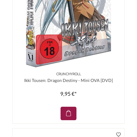
CRUNCHYROLL
Ikki Tousen: Dragon Destiny - Mini OVA [DVD]
9,95 €*