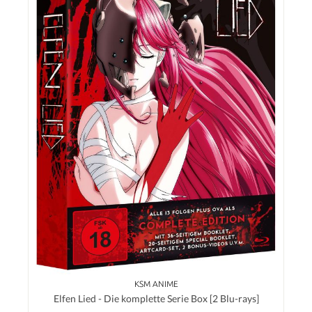
KSM ANIME
Elfen Lied - Die komplette Serie Box [2 Blu-rays]