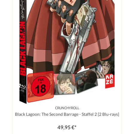
CRUNCHYROLL
Black Lagoon: The Second Barrage - Staffel 2 [2 Blu-rays]
49,95 €*