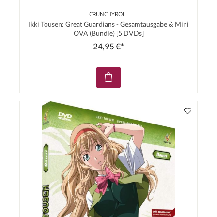
CRUNCHYROLL
Ikki Tousen: Great Guardians - Gesamtausgabe & Mini
OVA (Bundle) [5 DVDs]
24,95 €*