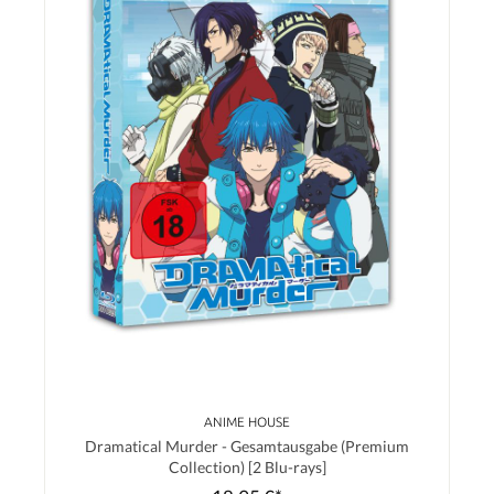
ANIME HOUSE
Dramatical Murder - Gesamtausgabe (Premium
Collection) [2 Blu-rays]