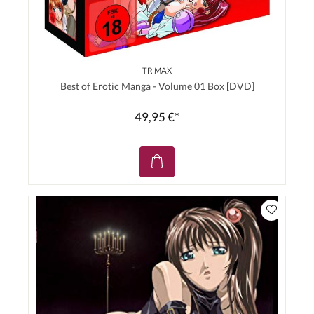
TRIMAX
Best of Erotic Manga - Volume 01 Box [DVD]
49,95 €*