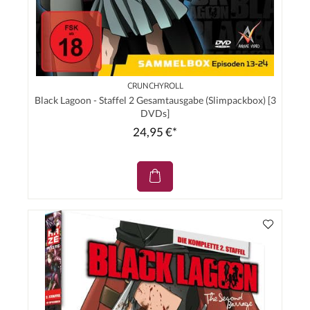
CRUNCHYROLL
Black Lagoon - Staffel 2 Gesamtausgabe (Slimpackbox) [3
DVDs]
24,95 €*