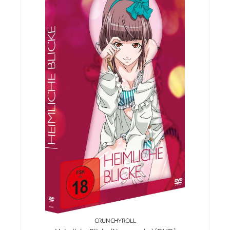
CRUNCHYROLL