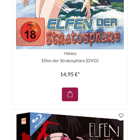
TRIMAX
Elfen der Stratosphäre [DVD]
14,95 €*