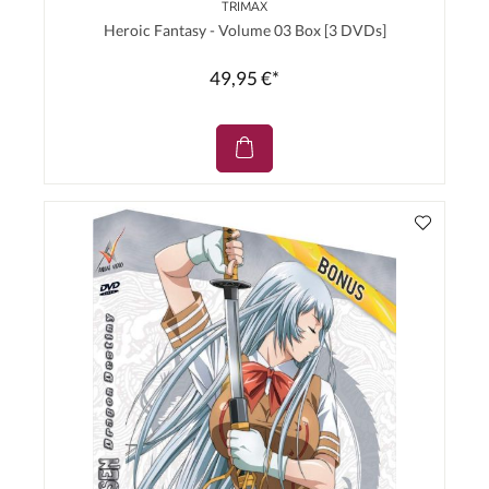
TRIMAX
Heroic Fantasy - Volume 03 Box [3 DVDs]
49,95 €*