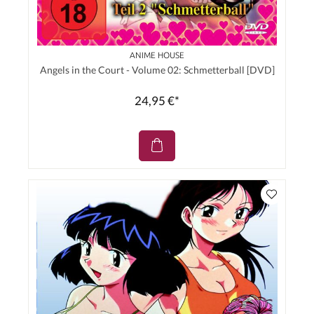
ANIME HOUSE
Angels in the Court - Volume 02: Schmetterball [DVD]
24,95 €*