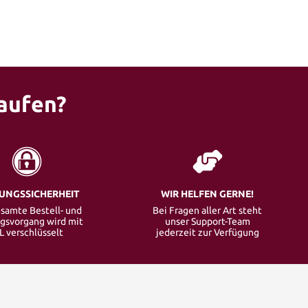
aufen?
UNGSSICHERHEIT
WIR HELFEN GERNE!
samte Bestell- und
Bei Fragen aller Art steht
gsvorgang wird mit
unser Support-Team
L verschlüsselt
jederzeit zur Verfügung