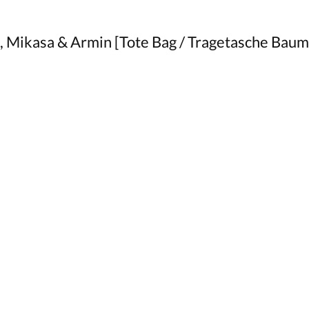
, Mikasa & Armin [Tote Bag / Tragetasche Baum