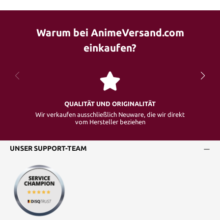
Warum bei AnimeVersand.com
einkaufen?
QUALITÄT UND ORIGINALITÄT
Wir verkaufen ausschließlich Neuware, die wir direkt
vom Hersteller beziehen
UNSER SUPPORT-TEAM