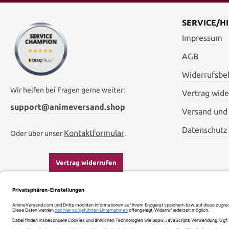
SERVICE/HI
Impressum
AGB
Widerrufsbe
Wir helfen bei Fragen gerne weiter:
Vertrag wide
support@animeversand.shop
Versand und
Datenschutz
Kontaktformular
Oder über unser
.
Vertrag widerrufen