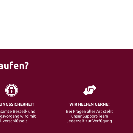
aufen?
UNGSSICHERHEIT
WIR HELFEN GERNE!
samte Bestell- und
Bei Fragen aller Art steht
gsvorgang wird mit
unser Support-Team
L verschlüsselt
jederzeit zur Verfügung