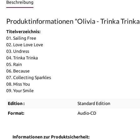
Beschreibung
Produktinformationen "Olivia - Trinka Trinka
Titelverzeichnis:
01. Sailing Free
02. Love Love Love
03. Undress
04. Trinka Trinka
05. Rain
06. Because
07. Collecting Sparkles
08. Miss You
09. Your Smile
Edition :
Standard Edition
Format:
Audio-CD
Informationen zur Produktsicherheit: