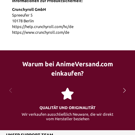
Informationen zur Produktsicherheit:
Crunchyroll GmbH
Spreeufer 5
10178 Berlin
https://help.crunchyroll.com/hc/de
https://www.crunchyroll.com/de
Warum bei AnimeVersand.com
einkaufen?
QUALITÄT UND ORIGINALITÄT
Wir verkaufen ausschließlich Neuware, die wir direkt
vom Hersteller beziehen