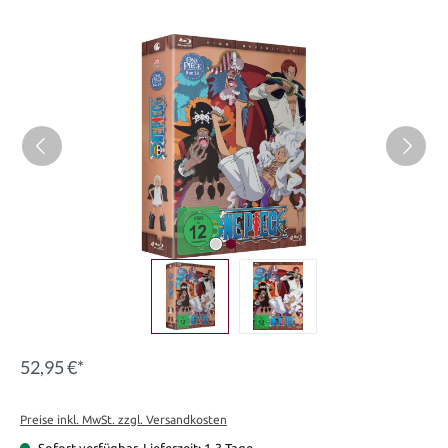
Bildergalerie überspringen
52,95 €*
Preise inkl. MwSt. zzgl. Versandkosten
Sofort verfügbar, Lieferzeit: 1-3 Tage