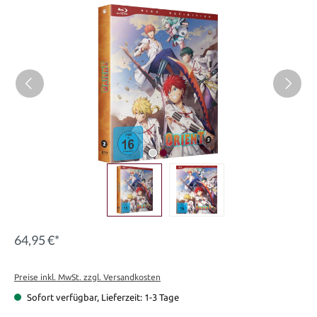
Bildergalerie überspringen
64,95 €*
Preise inkl. MwSt. zzgl. Versandkosten
Sofort verfügbar, Lieferzeit: 1-3 Tage