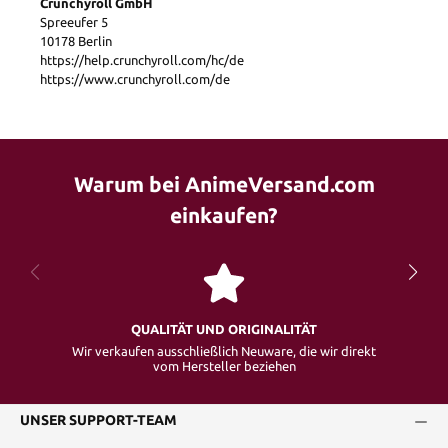
Crunchyroll GmbH
Spreeufer 5
10178 Berlin
https://help.crunchyroll.com/hc/de
https://www.crunchyroll.com/de
Warum bei AnimeVersand.com
einkaufen?
QUALITÄT UND ORIGINALITÄT
Wir verkaufen ausschließlich Neuware, die wir direkt
vom Hersteller beziehen
UNSER SUPPORT-TEAM