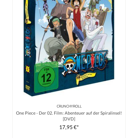
CRUNCHYROLL
One Piece - Der 02. Film: Abenteuer auf der Spiralinsel!
[DVD]
17,95 €*