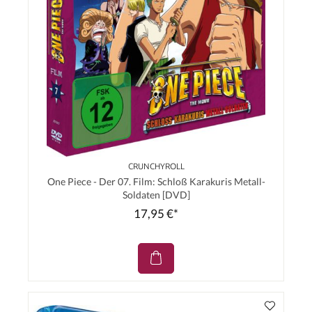
CRUNCHYROLL
One Piece - Der 07. Film: Schloß Karakuris Metall-
Soldaten [DVD]
17,95 €*