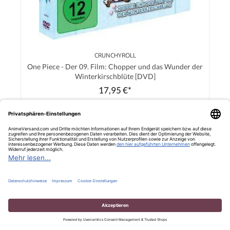
CRUNCHYROLL
One Piece - Der 09. Film: Chopper und das Wunder der
Winterkirschblüte [DVD]
17,95 €*