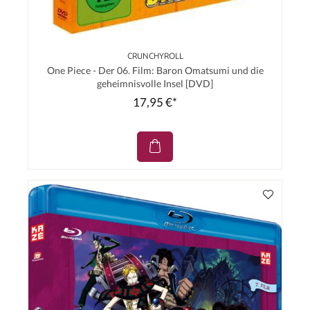
CRUNCHYROLL
One Piece - Der 06. Film: Baron Omatsumi und die
geheimnisvolle Insel [DVD]
17,95 €*