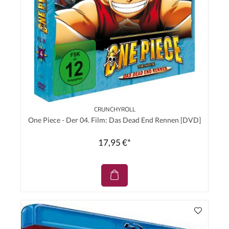
CRUNCHYROLL
One Piece - Der 04. Film: Das Dead End Rennen [DVD]
17,95 €*