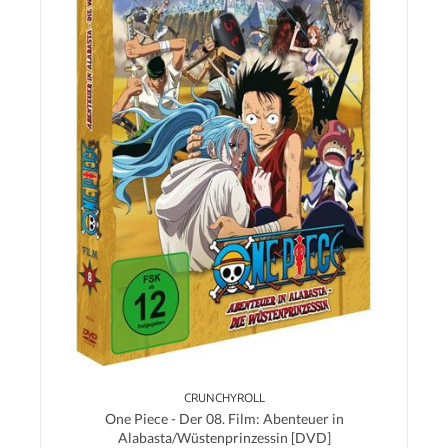
CRUNCHYROLL
One Piece - Der 08. Film: Abenteuer in
Alabasta/Wüstenprinzessin [DVD]