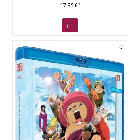
17,95 €*