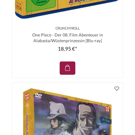
CRUNCHYROLL
One Piece - Der 08. Film Abenteuer in
Alabasta/Wüstenprinzessin [Blu-ray]
18,95 €*