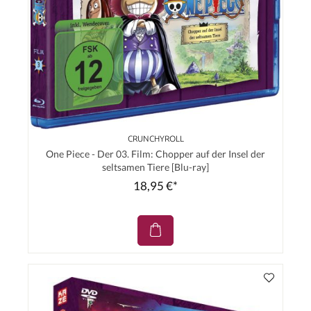
CRUNCHYROLL
One Piece - Der 03. Film: Chopper auf der Insel der
seltsamen Tiere [Blu-ray]
18,95 €*