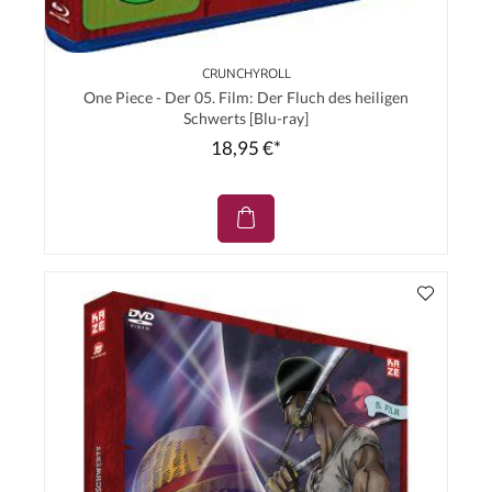
CRUNCHYROLL
One Piece - Der 05. Film: Der Fluch des heiligen
Schwerts [Blu-ray]
18,95 €*