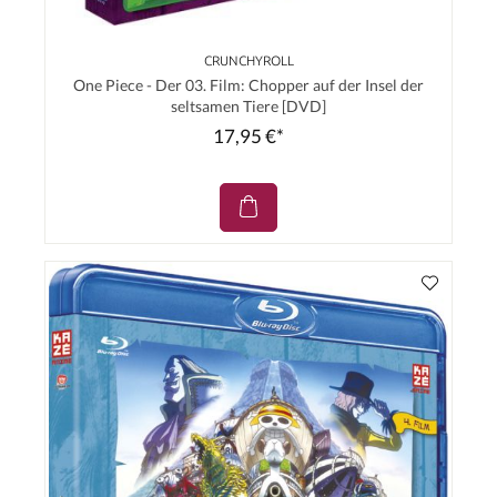
CRUNCHYROLL
One Piece - Der 03. Film: Chopper auf der Insel der
seltsamen Tiere [DVD]
17,95 €*