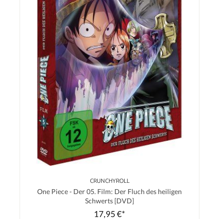
CRUNCHYROLL
One Piece - Der 05. Film: Der Fluch des heiligen
Schwerts [DVD]
17,95 €*