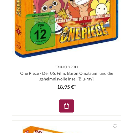
CRUNCHYROLL
One Piece - Der 06. Film: Baron Omatsumi und die
geheimnisvolle Insel [Blu-ray]
18,95 €*