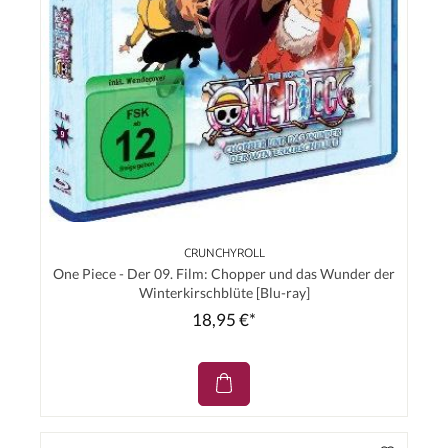
CRUNCHYROLL
One Piece - Der 09. Film: Chopper und das Wunder der
Winterkirschblüte [Blu-ray]
18,95 €*