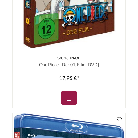
CRUNCHYROLL
One Piece - Der 01. Film [DVD]
17,95 €*