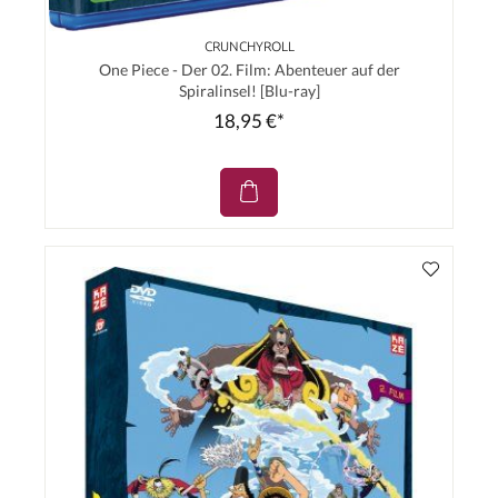
CRUNCHYROLL
One Piece - Der 02. Film: Abenteuer auf der
Spiralinsel! [Blu-ray]
18,95 €*